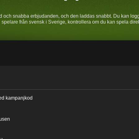
rd och snabba erbjudanden, och den laddas snabbt. Du kan logga 
en spelare från svensk i Sverige, kontrollera om du kan spela dire
ed kampanjkod
nusen