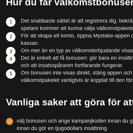
Hur du får välkomstbonuse
Det snabbaste sättet är att registrera dig, bek
spelare kommer att kunna välja välkomstpakete
För att skapa ett konto, öppna Mystake-appen o
kassan.
Om mer än en typ av välkomsterbjudande visas, v
Det är enkelt att få bonusen: gör bara en insättn
och att insatsspåraren fortfarande fungerar.
Om bonusen inte visas direkt, stäng appen och ö
välkomstpaketet vanligtvis är kopplat till den fö
Vanliga saker att göra för at
välj bonusen och ange kampanjkoden innan du gö
innan du gör en tjugodollars insättning