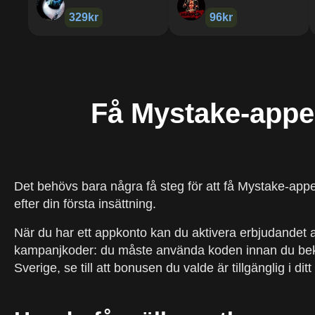
59kr
329kr
Live casino har bord som strömmas i realtid från studior
Det finns digitala versioner av klassiska casinospel so
Rättvisa, licensiering och säkert spel i Mystake-appen
Licensiering och tillsynsansvar
Få Mystake-app
Data som skickas krypteras för att hållas säkra
Hur appens säkerhet bör fungera i verkligheten
Vilken speltyp i Mystake-appen är rättvis?
Det behövs bara några få steg för att få Mystake-appen
Kundtjänst i Mystake-appen: livechatt, e-post och svarst
efter din första insättning.
Supportkanaler och vad de är bäst för
När du har ett appkonto kan du aktivera erbjudandet an
kampanjkoder: du måste använda koden innan du bekrä
Sverige, se till att bonusen du valde är tillgänglig i 