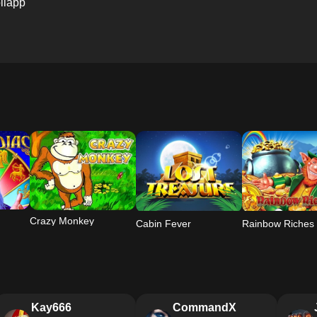
ilapp
ra snabba och enkla
d ett bankkort
n separat plånbok för spel är e-plånböcker perfekta
ryptovalutainsättningar ett bra val
Cabin Fever
Crazy Monkey
Rainbow Riches
t och transaktionsavgifterna listas alla i Mystake Casino-appen
din telefon med Mystake Casino-appen
Scare Stone
Kay666
 den huvudsakliga dragkraften