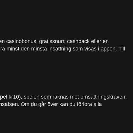
en casinobonus, gratissnurr, cashback eller en
 minst den minsta insättning som visas i appen. Till
exempel kr10), spelen som räknas mot omsättningskraven,
 insatsen. Om du går över kan du förlora alla