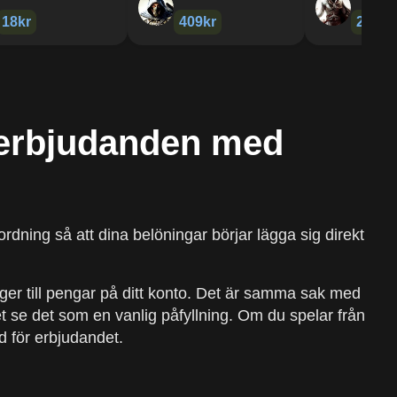
443kr
18kr
409kr
erbjudanden med
rdning så att dina belöningar börjar lägga sig direkt
gger till pengar på ditt konto. Det är samma sak med
se det som en vanlig påfyllning. Om du spelar från
ad för erbjudandet.