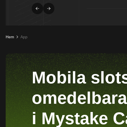
Hem
App
Mobila slot
omedelbara u
i Mystake C