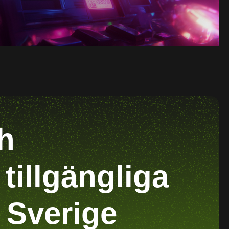
ch
tillgängliga
 Sverige