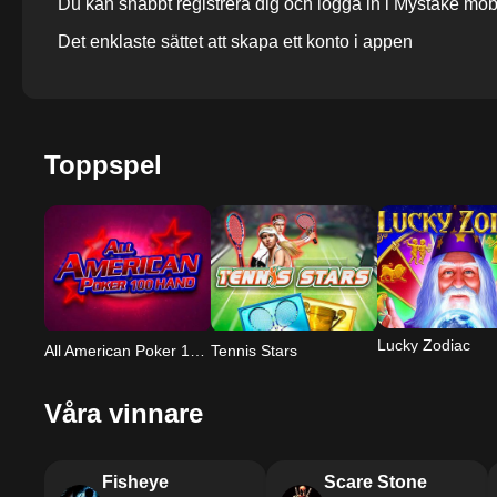
Du kan snabbt registrera dig och logga in i Mystake mob
Det enklaste sättet att skapa ett konto i appen
Snabba sätt att logga in
Glömt ditt lösenord?
Med Mystake Casino-appen görs insättningar för att va
Toppspel
Det snabbaste sättet att göra en insättning i appen är me
När du inte vill dela din kortinformation eller behöver e
Om du bryr dig om integritet och snabba överföringar är k
Mystake-appens uttag: bearbetningstider och verifiering
Varför verifiering (kyc) är viktig
Lucky Zodiac
All American Poker 100 Hand
Tennis Stars
Minsta insättningsbelopp, det högsta belopp du kan ta u
Våra vinnare
Saker du bör veta om gränser och avgifter
Du kan spela slots, live casino-spel och bordsspel på 
Eden Lake
Fisheye
När du öppnar Mystake-appen på din telefon är slotsen