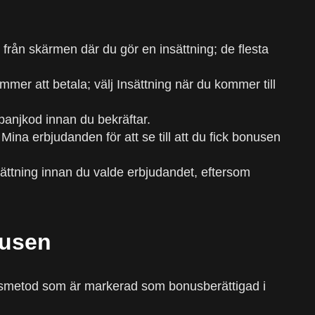
 från skärmen där du gör en insättning; de flesta
er att betala; välj Insättning när du kommer till
panjkod innan du bekräftar.
Mina erbjudanden för att se till att du fick bonusen
sättning innan du valde erbjudandet, eftersom
nusen
smetod som är markerad som bonusberättigad i