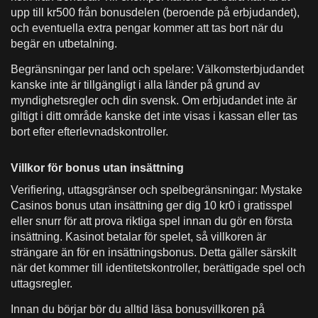
upp till kr500 från bonusdelen (beroende på erbjudandet),
och eventuella extra pengar kommer att tas bort när du
begär en utbetalning.
Begränsningar per land och spelare: Välkomsterbjudandet
kanske inte är tillgängligt i alla länder på grund av
myndighetsregler och din svensk. Om erbjudandet inte är
giltigt i ditt område kanske det inte visas i kassan eller tas
bort efter efterlevnadskontroller.
Villkor för bonus utan insättning
Verifiering, uttagsgränser och spelbegränsningar: Mystake
Casinos bonus utan insättning ger dig 10 kr0 i gratisspel
eller snurr för att prova riktiga spel innan du gör en första
insättning. Kasinot betalar för spelet, så villkoren är
strängare än för en insättningsbonus. Detta gäller särskilt
när det kommer till identitetskontroller, berättigade spel och
uttagsregler.
Innan du börjar bör du alltid läsa bonusvillkoren på