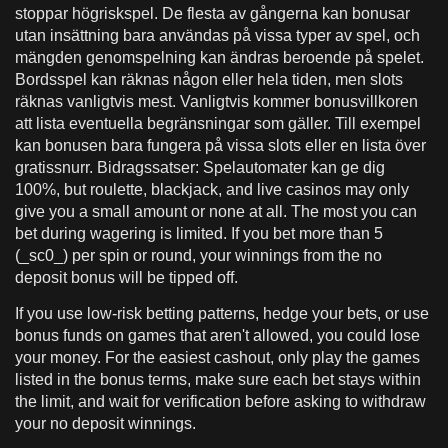
stoppar högriskspel. De flesta av gångerna kan bonusar
utan insättning bara användas på vissa typer av spel, och
mängden genomspelning kan ändras beroende på spelet.
Bordsspel kan räknas någon eller hela tiden, men slots
räknas vanligtvis mest. Vanligtvis kommer bonusvillkoren
att lista eventuella begränsningar som gäller. Till exempel
kan bonusen bara fungera på vissa slots eller en lista över
gratissnurr. Bidragssatser: Spelautomater kan ge dig
100%, but roulette, blackjack, and live casinos may only
give you a small amount or none at all. The most you can
bet during wagering is limited. If you bet more than 5
(_sc0_) per spin or round, your winnings from the no
deposit bonus will be tipped off.
If you use low-risk betting patterns, hedge your bets, or use
bonus funds on games that aren't allowed, you could lose
your money. For the easiest cashout, only play the games
listed in the bonus terms, make sure each bet stays within
the limit, and wait for verification before asking to withdraw
your no deposit winnings.