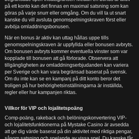
på ett konto kan det finnas en maximal satsning som kan
göras på varje snurr eller omgång. Om du vill ta ut snart
kanske du vill avsluta genomspelningskraven först eller
avböja omladdningsbonusen.
När en bonus är aktiv kan uttag hållas uppe tills
genomspelningskraven är uppfyllda eller bonusen avbryts.
Om bonusen avbryts kommer eventuella vinster som var
kopplade till bonusen att gå förlorade. Observera att
tillgängligheten av omladdningserbjudanden kan variera
per Sverige och kan vara begränsad baserat på svensk.
Om du inte kan se en kampanj på ditt konto beror det
troligen på hur behörighetsinställningarna är inställda,
regler eller hur kampanjen riktas.
Villkor för VIP och lojalitetspoäng
Comp-poäng, rakeback och belöningskonvertering VIP-
och lojalitetsfunktionerna på Mystake Casino är avsedda
att ge dig värde baserat på din aktivitet med riktiga pengar,
såsom satsning och spelande av vissa spel. Du kanske får