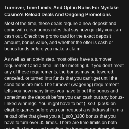
Turnover, Time Limits, And Opt-in Rules For Mystake
Casino's Reload Deals And Ongoing Promotions
Most of the time, these deals require a new deposit and
come with clear bonus rules that say how quickly you can
cash out. Check the promo card for the exact deposit
amount, bonus value, and whether the offer is cash or
bonus funds before you make a claim.
As well as an opt-in step, most offers have a turnover
requirement and a time limit for meeting it. If you don't meet
any of these requirements, the bonus may be lowered,
canceled, or turned into funds that you can't get until the
conditions are met. The turnover (wagering) requirement
tells you how many times you have to bet the bonus and
sometimes the deposit before you can cash out any bonus-
linked winnings. You might have to bet (_sc0_)3500 on
eligible games before you can request a withdrawal from a
reload offer that gives you a (_sc0_)100 bonus that you
have to turn over 35 times. There are time limits on both
using the bonus and meeting the turnover requirements.