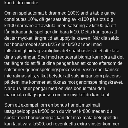
kan bidra mindre.
Om en spelautomat bidrar med 100% and a table game
contributes 10%, då ger satsning av kr100 på slots dig
kr100 närmare att avsluta, men satsning av kr100 på ett
lågbidragande spel ger dig bara kr10. Detta kan göra att
det tar mycket längre tid att uppfylla kraven. När ditt saldo
har bonusmedel som kr25 eller kr50 är spel med
fullständigt bidrag vanligtvis det snabbaste sättet att klara
dina satsningar. Spel med reducerat bidrag kan göra att det
tar längre tid att få ut dina pengar från ett konto eftersom de
saktar ner genomspelningsprocessen. Vissa spel kanske
inte räknas alls, vilket betyder att satsningar som placeras
på dem inte kommer att räknas mot genomspelningskravet.
När du vinner pengar med en viss bonus talar den
maximala uttagsgränsen om hur mycket du kan ta ut.
Som ett exempel, om en bonus har ett maximalt
uttagsbelopp på kr500 och du vinner kr800 medan du
spelar med bonuspengar, kan det maximala beloppet du
kan ta ut vara kr500, och eventuella extra vinster kommer