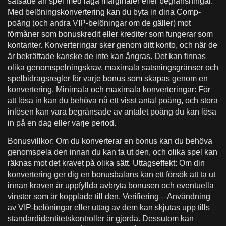
satsade än spel med låga marginaler eller begränsningar.
Med belöningskonvertering kan du byta in dina Comp-
poäng (och andra VIP-belöningar om de gäller) mot
förmåner som bonuskredit eller krediter som fungerar som
kontanter. Konverteringar sker genom ditt konto, och när de
är bekräftade kanske de inte kan ångras. Det kan finnas
olika genomspelningskrav, maximala satsningsgränser och
spelbidragsregler för varje bonus som skapas genom en
konvertering. Minimala och maximala konverteringar: För
att lösa in kan du behöva nå ett visst antal poäng, och stora
inlösen kan vara begränsade av antalet poäng du kan lösa
in på en dag eller varje period.
Bonusvillkor: Om du konverterar en bonus kan du behöva
genomspela den innan du kan ta ut den, och olika spel kan
räknas mot det kravet på olika sätt. Uttagseffekt: Om din
konvertering ger dig en bonusbalans kan ett försök att ta ut
innan kraven är uppfyllda avbryta bonusen och eventuella
vinster som är kopplade till den. Verifiering—Användning
av VIP-belöningar eller uttag av dem kan skjutas upp tills
standardidentitetskontroller är gjorda. Dessutom kan