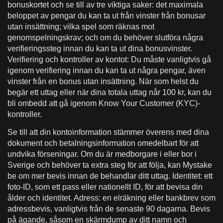
bonuskortet och se till av tre viktiga saker: det maximala
beloppet av pengar du kan ta ut från vinster från bonusar
utan insättning; vilka spel som räknas mot
genomspelningskrav; och om du behöver slutföra några
verifieringssteg innan du kan ta ut dina bonusvinster.
Verifiering och kontroller av kontot: Du måste vanligtvis gå
igenom verifiering innan du kan ta ut några pengar, även
vinster från en bonus utan insättning. När som helst du
begär ett uttag eller när dina totala uttag når 100 kr, kan du
bli ombedd att gå igenom Know Your Customer (KYC)-
kontroller.
Se till att din kontoinformation stämmer överens med dina
dokument och betalningsinformation omedelbart för att
undvika förseningar. Om du är medborgare i eller bor i
Sverige och behöver ta extra steg för att följa, kan Mystake
be om mer bevis innan de behandlar ditt uttag. Identitet: ett
foto-ID, som ett pass eller nationellt ID, för att bevisa din
ålder och identitet. Adress: en elräkning eller bankbrev som
adressbevis, vanligtvis från de senaste 90 dagarna. Bevis
på ägande, såsom en skärmdump av ditt namn och