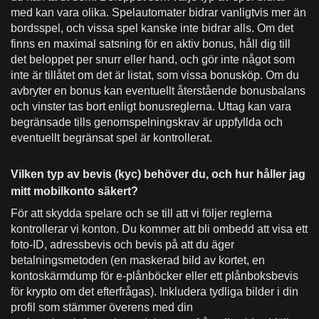
med kan vara olika. Spelautomater bidrar vanligtvis mer än
bordsspel, och vissa spel kanske inte bidrar alls. Om det
finns en maximal satsning för en aktiv bonus, håll dig till
det beloppet per snurr eller hand, och gör inte något som
inte är tillåtet om det är listat, som vissa bonusköp. Om du
avbryter en bonus kan eventuellt återstående bonusbalans
och vinster tas bort enligt bonusreglerna. Uttag kan vara
begränsade tills genomspelningskrav är uppfyllda och
eventuellt begränsat spel är kontrollerat.
Vilken typ av bevis (kyc) behöver du, och hur håller jag
mitt mobilkonto säkert?
För att skydda spelare och se till att vi följer reglerna
kontrollerar vi konton. Du kommer att bli ombedd att visa ett
foto-ID, adressbevis och bevis på att du äger
betalningsmetoden (en maskerad bild av kortet, en
kontoskärmdump för e-plånböcker eller ett plånboksbevis
för krypto om det efterfrågas). Inkludera tydliga bilder i din
profil som stämmer överens med din