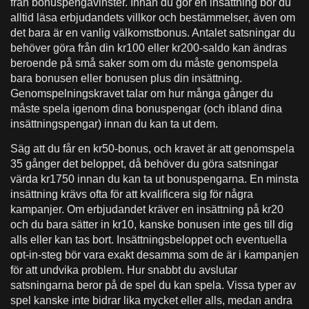
från bonuspengavinster. Innan du gör en insättning bör du
alltid läsa erbjudandets villkor och bestämmelser, även om
det bara är en vanlig välkomstbonus. Antalet satsningar du
behöver göra från din kr100 eller kr200-saldo kan ändras
beroende på små saker som om du måste genomspela
bara bonusen eller bonusen plus din insättning.
Genomspelningskravet talar om hur många gånger du
måste spela igenom dina bonuspengar (och ibland dina
insättningspengar) innan du kan ta ut dem.
Säg att du får en kr50-bonus, och kravet är att genomspela
35 gånger det beloppet, då behöver du göra satsningar
värda kr1750 innan du kan ta ut bonuspengarna. En minsta
insättning krävs ofta för att kvalificera sig för några
kampanjer. Om erbjudandet kräver en insättning på kr20
och du bara sätter in kr10, kanske bonusen inte ges till dig
alls eller kan tas bort. Insättningsbeloppet och eventuella
opt-in-steg bör vara exakt desamma som de är i kampanjen
för att undvika problem. Hur snabbt du avslutar
satsningarna beror på de spel du kan spela. Vissa typer av
spel kanske inte bidrar lika mycket eller alls, medan andra