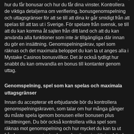
hur du får bonusar och hur du får dina vinster. Kontrollera
de viktiga detaljerna om verifiering, bonusgenomspelning
och uttagsgränser för att se till att dina kr går smidigt från att
spelas till att tas ut i Sverige. För spelare från svensk, se till
att du kan komma åt sajten från ditt land och att du kan
använda alla funktioner som inte är tillgängliga där innan
du gör en insättning. Genomspelningskrav, spel som
räknas och det maximala beloppet du kan ta ut anges alla i
Mystake Casinos bonusvillkor. Det är också tydligt hur
snabbt du kan omvandla en bonus till kontanter genom
uttag.
Genomspelning, spel som kan spelas och maximala
uttagsgränser
Innan du accepterar ett erbjudande bör du kontrollera
genomspelningskraven, som talar om hur många gånger
du måste spela igenom bonusen eller bonusen plus
insättningen. Du bör också kontrollera vilka spel som
räknas mot genomspelning och hur mycket du kan ta ut