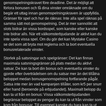
genomspelningskravet före deadline. Det är möjligt att
förlora bonusen och få dina vinster omräknade om du
begär ett uttag innan genomspelningskraven är uppfyllda.
Gränser för spel och hur de räknas: Inte alla spel räknas på
samma sätt mot genomspelning. Det är mer sannolikt att
slots bidrar än vissa bordsspel, som kanske eller kanske
inte bidrar alls. När ett välkomsterbjudande är aktivt kan du
inte spela vissa spel. Om du gör det kan Mystake Casino
se det som att bryta mot reglerna och ta bort eventuella
bonusrelaterade vinster.
Storlek på satsningar och spelgränser: Det kan finnas
maximala satsningsgränser på plats medan du aktivt
satsar. De kan ta bort din bonus och eventuella vinster du
gjorde efter överträdelsen om du satsar mer än det tillåtna
beloppet medan bonusgenomspelning fortfarande pågår.
Satsa inte mer än vad kampanjen tillåter, som kr5 per snurr
eller hand (beroende på erbjudandet). Maximalt belopp du
kan ta ut från en bonus: Vissa välkomsterbjudanden
begränsar beloppet av pengar du kan ta ut från vinster som
kom från bonusar. Till exempel kanske du bara kan ta ut