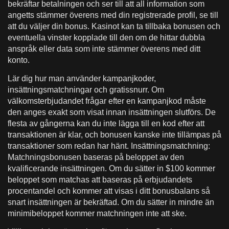
bekräftar betalningen och ser till att all information som
angetts stämmer överens med din registrerade profil, se till
att du väljer din bonus. Kasinot kan ta tillbaka bonusen och
eventuella vinster kopplade till den om de hittar dubbla
anspråk eller data som inte stämmer överens med ditt
konto.
Lär dig hur man använder kampanjkoder,
insättningsmatchningar och gratissnurr. Om
välkomsterbjudandet frågar efter en kampanjkod måste
den anges exakt som visat innan insättningen slutförs. De
flesta av gångerna kan du inte lägga till en kod efter att
transaktionen är klar, och bonusen kanske inte tillämpas på
transaktioner som redan har hänt. Insättningsmatchning:
Matchningsbonusen baseras på beloppet av den
kvalificerande insättningen. Om du sätter in $100 kommer
beloppet som matchas att baseras på erbjudandets
procentandel och kommer att visas i ditt bonusbalans så
snart insättningen är bekräftad. Om du sätter in mindre än
minimibeloppet kommer matchningen inte att ske.