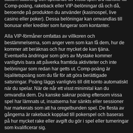
Comp-poäng, rakeback eller VIP-belöningar då och då,
beroende på produkten du använder (kasinospel, live
casino eller poker). Dessa belöningar kan omvandlas till
bonusar eller krediter som fungerar som kontanter.
Alla VIP-förmåner omfattas av villkoren och
bestämmelserna, som anger vem som kan få dem, hur de
kommer att beräknas och hur mycket de kan tjäna.
Eventuella ändringar som görs av Mystake kommer
vanligtvis bara att påverka framtida aktiviteter och inte
belöningar som redan har getts ut. Comp-poäng är
lojalitetspoäng som du får för att göra berättigade
satsningar. Poäng läggs vanligtvis till ditt konto automatiskt
när du spelar. När de når ett visst minimital kan du
omvandla dem. Du kanske saknar poäng eftersom vissa
spel har lämnats ut, insatserna har sänkts eller sessioner
har markerats som att ha oregelbunden spel. De flesta av
gångerna är rakeback kopplad till pokerspel och baseras
på hur mycket rake eller avgift du gör i spel eller turneringar
som kvalificerar sig.