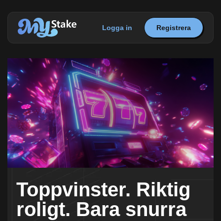
Logga in
Registrera
Toppvinster. Riktig
roligt. Bara snurra