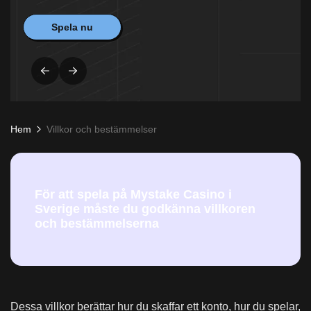
Spela nu
Hem
Villkor och bestämmelser
För att spela på Mystake Casino i
Sverige måste du godkänna villkoren
och bestämmelserna
Dessa villkor berättar hur du skaffar ett konto, hur du spelar,